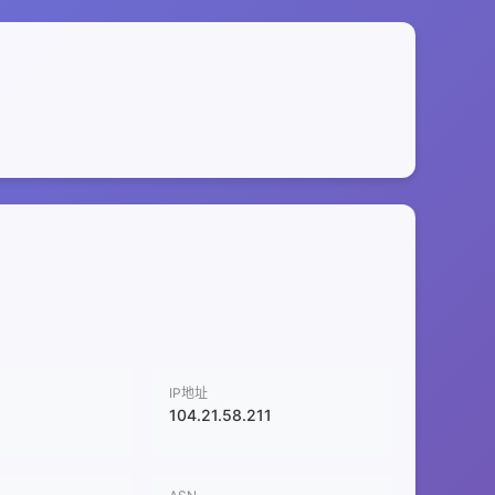
IP地址
104.21.58.211