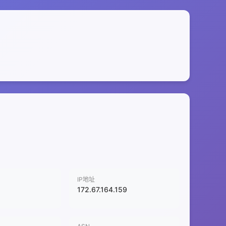
IP地址
172.67.164.159