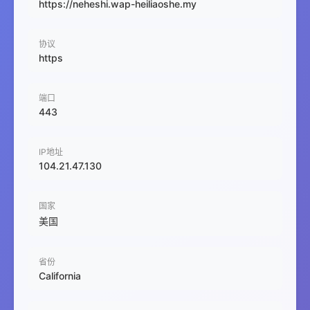
https://neheshi.wap-heiliaoshe.my
协议
https
端口
443
IP地址
104.21.47.130
国家
美国
省份
California