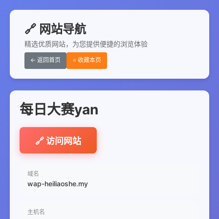
🔗 网站导航
精选优质网站，为您提供便捷的浏览体验
← 返回首页
⭐ 收藏本页
每日大赛yan
🔗 访问网站
域名
wap-heiliaoshe.my
主机名