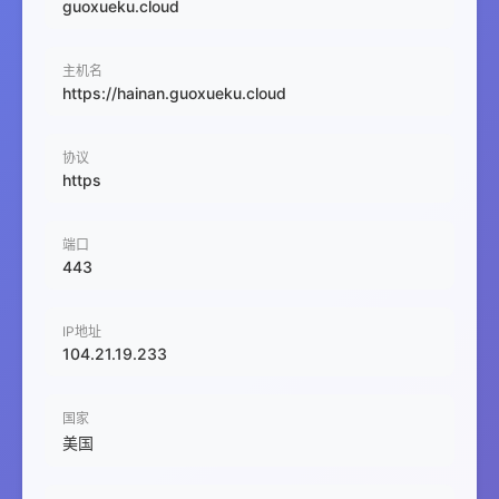
guoxueku.cloud
主机名
https://hainan.guoxueku.cloud
协议
https
端口
443
IP地址
104.21.19.233
国家
美国