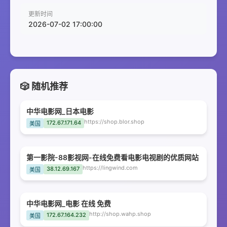
更新时间
2026-07-02 17:00:00
🎲 随机推荐
中华电影网_日本电影
https://shop.blor.shop
172.67.171.64
美国
第一影院-88影视网-在线免费看电影电视剧的优质网站
https://lingwind.com
38.12.69.167
美国
中华电影网_电影 在线 免费
http://shop.wahp.shop
172.67.164.232
美国