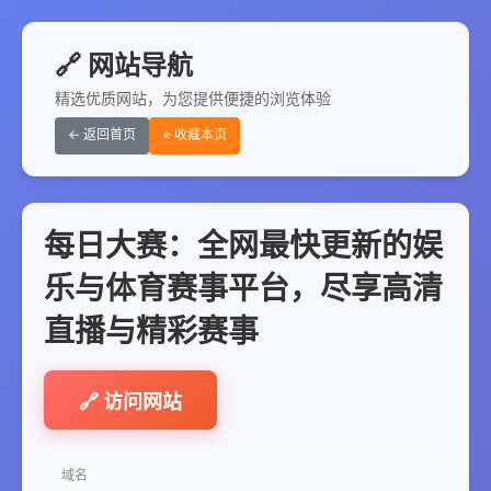
🔗 网站导航
精选优质网站，为您提供便捷的浏览体验
← 返回首页
⭐ 收藏本页
每日大赛：全网最快更新的娱
乐与体育赛事平台，尽享高清
直播与精彩赛事
🔗 访问网站
域名