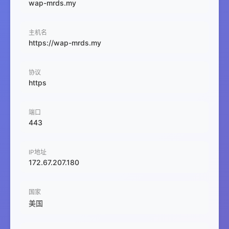
wap-mrds.my
主机名
https://wap-mrds.my
协议
https
端口
443
IP地址
172.67.207.180
国家
美国