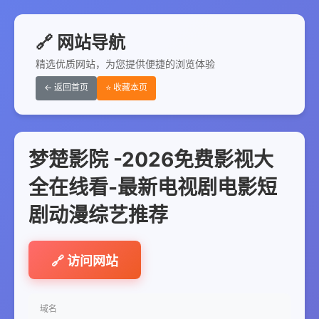
🔗 网站导航
精选优质网站，为您提供便捷的浏览体验
← 返回首页
⭐ 收藏本页
梦楚影院 -2026免费影视大
全在线看-最新电视剧电影短
剧动漫综艺推荐
🔗 访问网站
域名