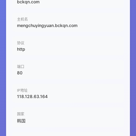
bckqn.com
主机名
mengchuyingyuan.bckqn.com
协议
http
端口
80
IP地址
118.128.63.164
国家
韩国