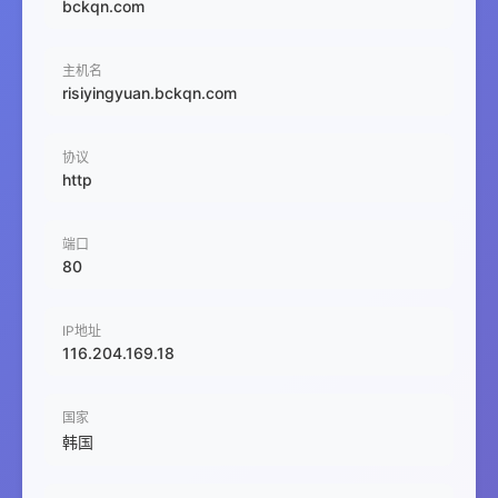
bckqn.com
主机名
risiyingyuan.bckqn.com
协议
http
端口
80
IP地址
116.204.169.18
国家
韩国