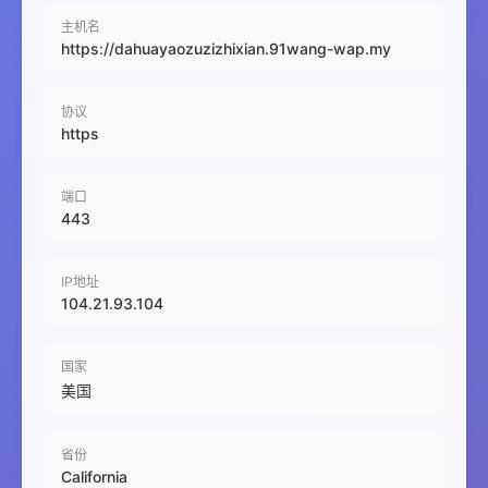
主机名
https://dahuayaozuzizhixian.91wang-wap.my
协议
https
端口
443
IP地址
104.21.93.104
国家
美国
省份
California