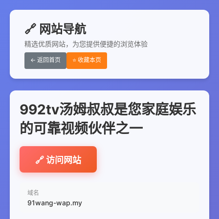
🔗 网站导航
精选优质网站，为您提供便捷的浏览体验
← 返回首页
⭐ 收藏本页
992tv汤姆叔叔是您家庭娱乐
的可靠视频伙伴之一
🔗 访问网站
域名
91wang-wap.my