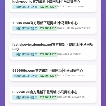
luckypool.io官方最新下载网址|小马网址中心
https://buuu.suowen.cn
122.10.14.107
中国香港特别行政区
1168h.com官方最新下载网址|小马网址中心
https://dmmob.suowen.cn
122.10.14.107
中国香港特别行政区
fast.elsevier.demdex.net官方最新下载网址|小马网址
中心
http://ru.suowen.cn
122.10.14.107
中国香港特别行政区
939966g.com官方最新下载网址|小马网址中心
https://oud.suowen.cn
122.10.14.107
中国香港特别行政区
882246.cc官方最新下载网址|小马网址中心
http://mlrh.suowen.cn
122.10.14.107
中国香港特别行政区