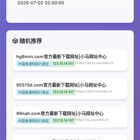
2026-07-02 02:00:00
🎲 随机推荐
hg8nnn.com官方最新下载网址|小马网址中心
https://kzxy.suowen.cn
122.10.14.107
中国香港特别行政区
95515d.com官方最新下载网址|小马网址中心
https://zfzr.suowen.cn
122.10.14.107
中国香港特别行政区
99nah.com官方最新下载网址|小马网址中心
http://roj.suowen.cn
122.10.14.107
中国香港特别行政区