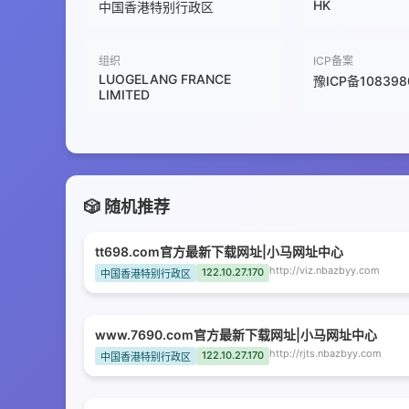
HK
中国香港特别行政区
组织
ICP备案
LUOGELANG FRANCE
豫ICP备108398
LIMITED
🎲 随机推荐
tt698.com官方最新下载网址|小马网址中心
http://viz.nbazbyy.com
122.10.27.170
中国香港特别行政区
www.7690.com官方最新下载网址|小马网址中心
http://rjts.nbazbyy.com
122.10.27.170
中国香港特别行政区