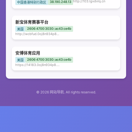
http://103.lgvdvlq.cn
38.190.248.13
中国香港特别行政区
新宝体育赛事平台
2606:4700:3030::ac43:ce4b
美国
http://wcbfud.0oj8n934p8.com
安博体育应用
2606:4700:3030::ac43:ce4b
美国
https://14183.0oj8n934p8.com
© 2026 网站导航. All rights reserved.