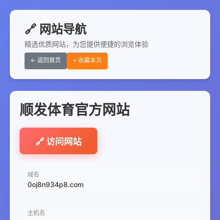
🔗 网站导航
精选优质网站，为您提供便捷的浏览体验
← 返回首页
⭐ 收藏本页
顺发体育官方网站
🔗 访问网站
域名
0oj8n934p8.com
主机名