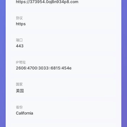
https://373954.0oj8n934p8.com
协议
https
端口
443
IP地址
2606:4700:3033::6815:454e
国家
美国
省份
California