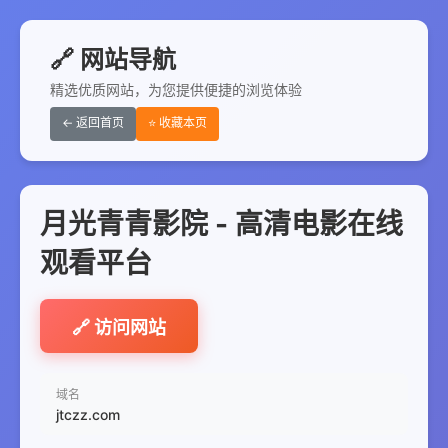
🔗 网站导航
精选优质网站，为您提供便捷的浏览体验
← 返回首页
⭐ 收藏本页
月光青青影院 - 高清电影在线
观看平台
🔗 访问网站
域名
jtczz.com