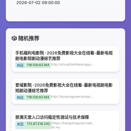
2026-07-02 09:00:00
🎲 随机推荐
手机福利电影院 -2026免费影视大全在线看-最新电视
剧电影短剧动漫综艺推荐
http://shoujifulidianyingyuan.bckqn.com
118.128.63.164
韩国
爱域影院 -2026免费影视大全在线看-最新电视剧电影
短剧动漫综艺推荐
http://aiyuyingyuan.bckqn.com
118.128.63.164
韩国
禁满天堂入口访问稳定性测试与技术保障
https://hengdongxian.heiliao-
172.67.218.242
美国
m.my