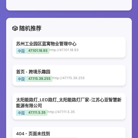
🎲 随机推荐
苏州工业园区蓝寓物业管理中心
http://47.101.18.93
47.101.18.93
中国
首页 - 跨境乐趣园
http://47.115.39.255
47.115.39.255
中国
太阳能路灯_LED路灯_太阳能路灯厂家-江苏心亚智慧新
能源有限公司
http://47.111.5.35
47.111.5.35
中国
404 - 页面未找到