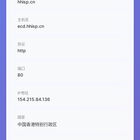
hhisp.cn
主机名
ecd.hhisp.cn
协议
http
端口
80
IP地址
154.215.84.136
国家
中国香港特别行政区