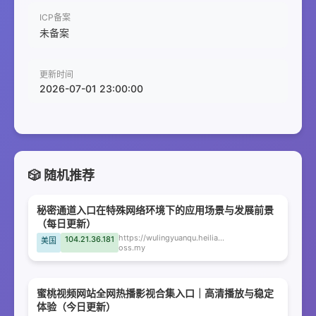
ICP备案
未备案
更新时间
2026-07-01 23:00:00
🎲 随机推荐
秘密通道入口在特殊网络环境下的应用场景与发展前景
（每日更新）
https://wulingyuanqu.heiliao-
104.21.36.181
美国
oss.my
蜜桃视频网站全网热播影视合集入口｜高清播放与稳定
体验（今日更新）