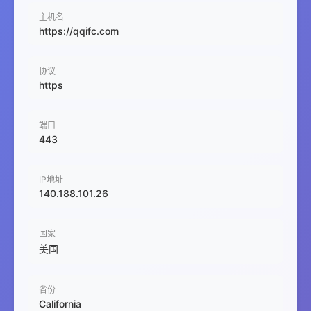
主机名
https://qqifc.com
协议
https
端口
443
IP地址
140.188.101.26
国家
美国
省份
California