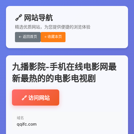
🔗 网站导航
精选优质网站，为您提供便捷的浏览体验
← 返回首页
⭐ 收藏本页
九播影院-手机在线电影网最
新最热的的电影电视剧
🔗 访问网站
域名
qqifc.com