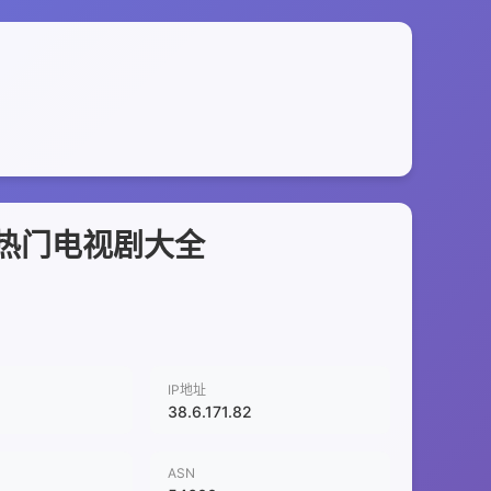
热门电视剧大全
IP地址
38.6.171.82
ASN